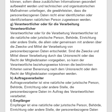
können, sofern diese zusätzlichen Informationen gesondert
aufbewahrt werden und technischen und organisatorischen
Maßnahmen unterliegen, die gewährleisten, dass die
personenbezogenen Daten nicht einer identifizierten oder
identifizierbaren natürlichen Person zugewiesen werden.
g) Verantwortlicher oder für die Verarbeitung
Verantwortlicher
Verantwortlicher oder für die Verarbeitung Verantwortlicher ist
die natürliche oder juristische Person, Behörde, Einrichtung
oder andere Stelle, die allein oder gemeinsam mit anderen über
die Zwecke und Mittel der Verarbeitung von
personenbezogenen Daten entscheidet. Sind die Zwecke und
Mittel dieser Verarbeitung durch das Unionsrecht oder das
Recht der Mitgliedstaaten vorgegeben, so kann der
Verantwortliche beziehungsweise können die bestimmten
Kriterien seiner Benennung nach dem Unionsrecht oder dem
Recht der Mitgliedstaaten vorgesehen werden.
h) Auftragsverarbeiter
Auftragsverarbeiter ist eine natürliche oder juristische Person,
Behörde, Einrichtung oder andere Stelle, die
personenbezogene Daten im Auftrag des Verantwortlichen
verarbeitet.
i) Empfänger
Empfänger ist eine natürliche oder juristische Person, Behörde,
Einrichtung oder andere Stelle, der personenbezogene Daten