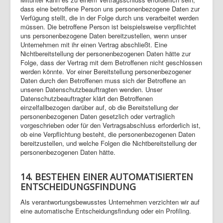
dass eine betroffene Person uns personenbezogene Daten zur
Verfügung stellt, die in der Folge durch uns verarbeitet werden
müssen. Die betroffene Person ist beispielsweise verpflichtet
uns personenbezogene Daten bereitzustellen, wenn unser
Unternehmen mit ihr einen Vertrag abschließt. Eine
Nichtbereitstellung der personenbezogenen Daten hätte zur
Folge, dass der Vertrag mit dem Betroffenen nicht geschlossen
werden könnte. Vor einer Bereitstellung personenbezogener
Daten durch den Betroffenen muss sich der Betroffene an
unseren Datenschutzbeauftragten wenden. Unser
Datenschutzbeauftragter klärt den Betroffenen
einzelfallbezogen darüber auf, ob die Bereitstellung der
personenbezogenen Daten gesetzlich oder vertraglich
vorgeschrieben oder für den Vertragsabschluss erforderlich ist,
ob eine Verpflichtung besteht, die personenbezogenen Daten
bereitzustellen, und welche Folgen die Nichtbereitstellung der
personenbezogenen Daten hätte.
14. BESTEHEN EINER AUTOMATISIERTEN
ENTSCHEIDUNGSFINDUNG
Als verantwortungsbewusstes Unternehmen verzichten wir auf
eine automatische Entscheidungsfindung oder ein Profiling.