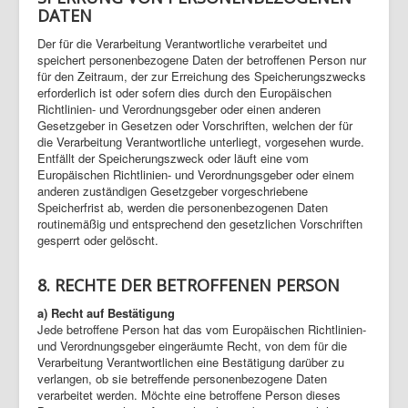
DATEN
Der für die Verarbeitung Verantwortliche verarbeitet und
speichert personenbezogene Daten der betroffenen Person nur
für den Zeitraum, der zur Erreichung des Speicherungszwecks
erforderlich ist oder sofern dies durch den Europäischen
Richtlinien- und Verordnungsgeber oder einen anderen
Gesetzgeber in Gesetzen oder Vorschriften, welchen der für
die Verarbeitung Verantwortliche unterliegt, vorgesehen wurde.
Entfällt der Speicherungszweck oder läuft eine vom
Europäischen Richtlinien- und Verordnungsgeber oder einem
anderen zuständigen Gesetzgeber vorgeschriebene
Speicherfrist ab, werden die personenbezogenen Daten
routinemäßig und entsprechend den gesetzlichen Vorschriften
gesperrt oder gelöscht.
8. RECHTE DER BETROFFENEN PERSON
a) Recht auf Bestätigung
Jede betroffene Person hat das vom Europäischen Richtlinien-
und Verordnungsgeber eingeräumte Recht, von dem für die
Verarbeitung Verantwortlichen eine Bestätigung darüber zu
verlangen, ob sie betreffende personenbezogene Daten
verarbeitet werden. Möchte eine betroffene Person dieses