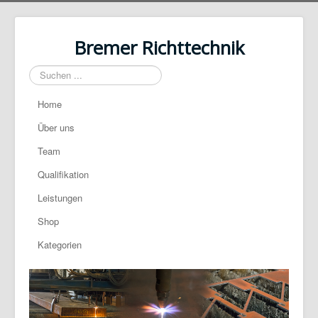
Bremer Richttechnik
Suchen
...
Home
Über uns
Team
Qualifikation
Leistungen
Shop
Kategorien