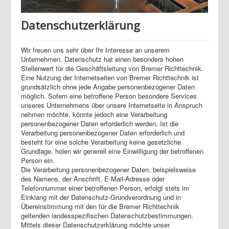
Datenschutzerklärung
Wir freuen uns sehr über Ihr Interesse an unserem
Unternehmen. Datenschutz hat einen besonders hohen
Stellenwert für die Geschäftsleitung von Bremer Richttechnik.
Eine Nutzung der Internetseiten von Bremer Richttechnik ist
grundsätzlich ohne jede Angabe personenbezogener Daten
möglich. Sofern eine betroffene Person besondere Services
unseres Unternehmens über unsere Internetseite in Anspruch
nehmen möchte, könnte jedoch eine Verarbeitung
personenbezogener Daten erforderlich werden. Ist die
Verarbeitung personenbezogener Daten erforderlich und
besteht für eine solche Verarbeitung keine gesetzliche
Grundlage, holen wir generell eine Einwilligung der betroffenen
Person ein.
Die Verarbeitung personenbezogener Daten, beispielsweise
des Namens, der Anschrift, E-Mail-Adresse oder
Telefonnummer einer betroffenen Person, erfolgt stets im
Einklang mit der Datenschutz-Grundverordnung und in
Übereinstimmung mit den für die Bremer Richttechnik
geltenden landesspezifischen Datenschutzbestimmungen.
Mittels dieser Datenschutzerklärung möchte unser