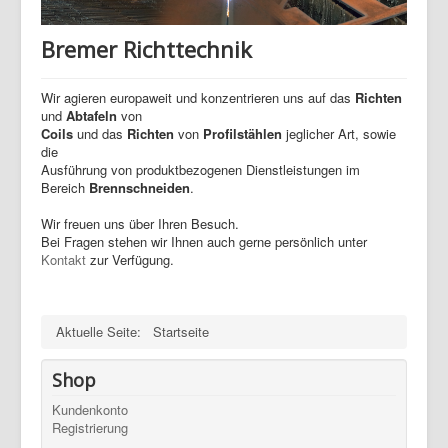
Bremer Richttechnik
Wir agieren europaweit und konzentrieren uns auf das
Richten
und
Abtafeln
von
Coils
und das
Richten
von
Profilstählen
jeglicher Art, sowie
die
Ausführung von produktbezogenen Dienstleistungen im
Bereich
Brennschneiden
.
Wir freuen uns über Ihren Besuch.
Bei Fragen stehen wir Ihnen auch gerne persönlich unter
Kontakt
zur Verfügung.
Aktuelle Seite:
Startseite
Shop
Kundenkonto
Registrierung