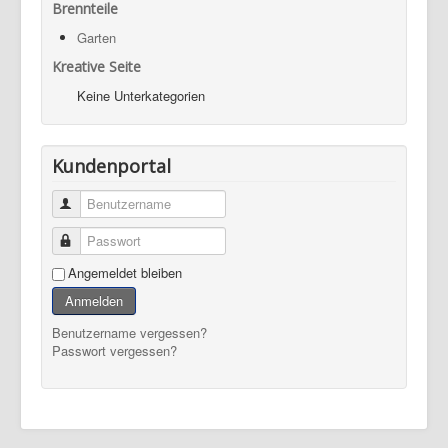
Brennteile
Garten
Kreative Seite
Keine Unterkategorien
Kundenportal
Benutzername
Passwort
Angemeldet bleiben
Anmelden
Benutzername vergessen?
Passwort vergessen?