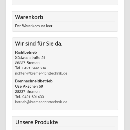
Warenkorb
Der Warenkorb ist leer
Wir sind für Sie da.
Richtbetrieb
Südweststraße 21
28237 Bremen
Tel. 0421 6441634
richten@bremer-richttechnik.de
Brennschneidbetrieb
Use Akschen 59
28237 Bremen
Tel. 0421 691430
betrieb@bremer-richttechnik.de
Unsere Produkte